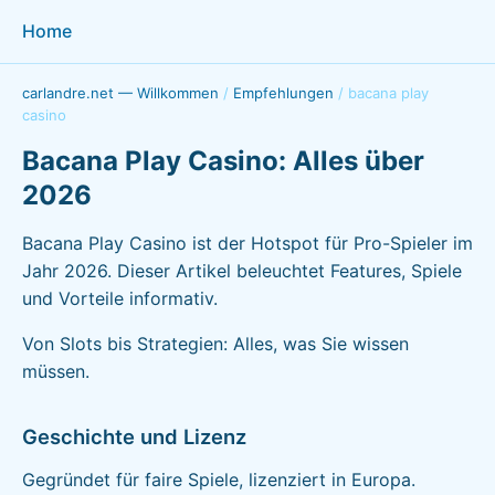
Home
carlandre.net — Willkommen
/
Empfehlungen
/
bacana play
casino
Bacana Play Casino: Alles über
2026
Bacana Play Casino ist der Hotspot für Pro-Spieler im
Jahr 2026. Dieser Artikel beleuchtet Features, Spiele
und Vorteile informativ.
Von Slots bis Strategien: Alles, was Sie wissen
müssen.
Geschichte und Lizenz
Gegründet für faire Spiele, lizenziert in Europa.