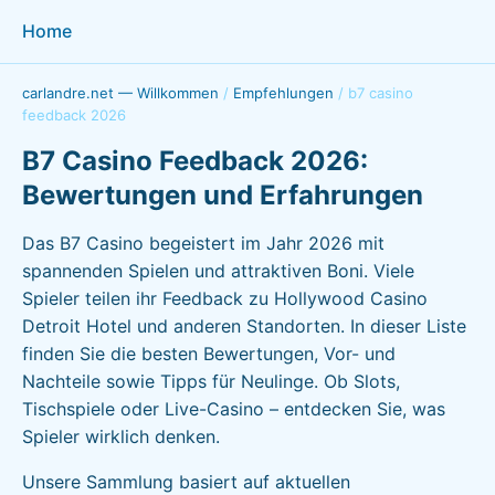
Home
carlandre.net — Willkommen
/
Empfehlungen
/
b7 casino
feedback 2026
B7 Casino Feedback 2026:
Bewertungen und Erfahrungen
Das B7 Casino begeistert im Jahr 2026 mit
spannenden Spielen und attraktiven Boni. Viele
Spieler teilen ihr Feedback zu Hollywood Casino
Detroit Hotel und anderen Standorten. In dieser Liste
finden Sie die besten Bewertungen, Vor- und
Nachteile sowie Tipps für Neulinge. Ob Slots,
Tischspiele oder Live-Casino – entdecken Sie, was
Spieler wirklich denken.
Unsere Sammlung basiert auf aktuellen