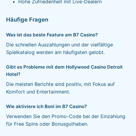
Hohe Zufriedenheit mit Live-Dealern
Häufige Fragen
Was ist das beste Feature am B7 Casino?
Die schnellen Auszahlungen und der vielfältige
Spielkatalog werden am häufigsten gelobt.
Gibt es Probleme mit dem Hollywood Casino Detroit
Hotel?
Die meisten Berichte sind positiv, mit Fokus auf
Komfort und Entertainment.
Wie aktiviere ich Boni im B7 Casino?
Verwenden Sie den Promo-Code bei der Einzahlung
für Free Spins oder Bonusguthaben.