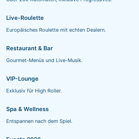
Live-Roulette
Europäisches Roulette mit echten Dealern.
Restaurant & Bar
Gourmet-Menüs und Live-Musik.
VIP-Lounge
Exklusiv für High Roller.
Spa & Wellness
Entspannen nach dem Spiel.