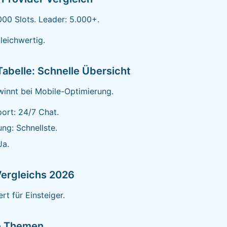
000 Slots. Leader: 5.000+.
leichwertig.
Tabelle: Schnelle Übersicht
innt bei Mobile-Optimierung.
ort: 24/7 Chat.
ng: Schnellste.
Ja.
Vergleichs 2026
t für Einsteiger.
e Themen