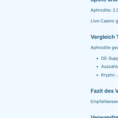
Aphrodite: 2.
Live-Casino g
Vergleich 
Aphrodite gew
DE-Supp
Auszahlu
Krypto: 
Fazit des 
Empfehlenswer
Verwandt