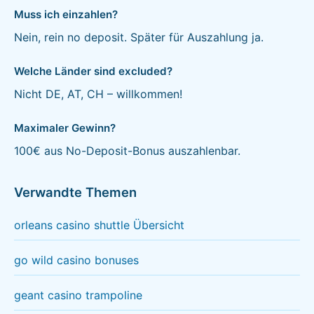
Muss ich einzahlen?
Nein, rein no deposit. Später für Auszahlung ja.
Welche Länder sind excluded?
Nicht DE, AT, CH – willkommen!
Maximaler Gewinn?
100€ aus No-Deposit-Bonus auszahlenbar.
Verwandte Themen
orleans casino shuttle Übersicht
go wild casino bonuses
geant casino trampoline