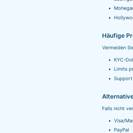
Mohegan
Hollywo
Häufige P
Vermeiden Si
KYC-Dok
Limits p
Support
Alternativ
Falls nicht ve
Visa/Ma
PayPal