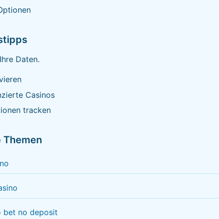
Optionen
stipps
Ihre Daten.
vieren
nzierte Casinos
ionen tracken
e Themen
ino
asino
o bet no deposit