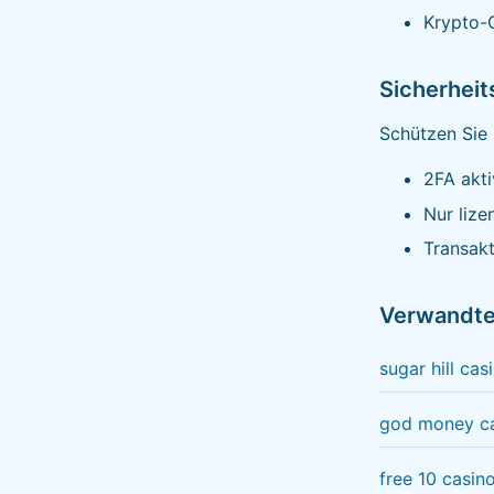
Krypto-
Sicherheit
Schützen Sie 
2FA akti
Nur lize
Transakt
Verwandt
sugar hill cas
god money c
free 10 casin