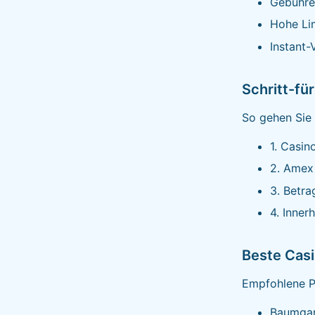
Gebühre
Hohe Lim
Instant-
Schritt-fü
So gehen Sie 
1. Casin
2. Amex
3. Betra
4. Inner
Beste Cas
Empfohlene P
Baumgar