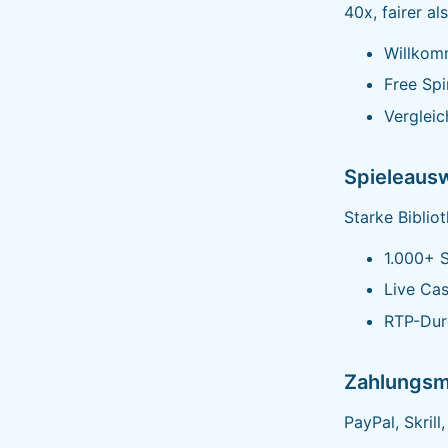
40x, fairer a
Willkom
Free Spi
Vergleic
Spieleaus
Starke Biblio
1.000+ S
Live Cas
RTP-Dur
Zahlungsm
PayPal, Skril