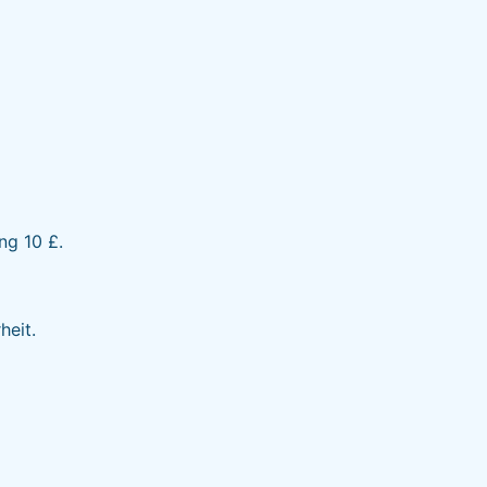
ng 10 £.
heit.