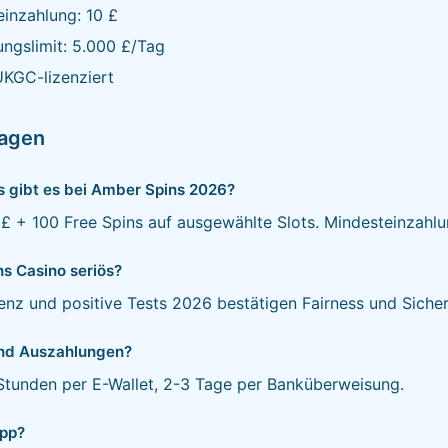
inzahlung: 10 £
ngslimit: 5.000 £/Tag
UKGC-lizenziert
ragen
 gibt es bei Amber Spins 2026?
£ + 100 Free Spins auf ausgewählte Slots. Mindesteinzahlu
ns Casino seriös?
nz und positive Tests 2026 bestätigen Fairness und Sicher
ind Auszahlungen?
Stunden per E-Wallet, 2-3 Tage per Banküberweisung.
App?