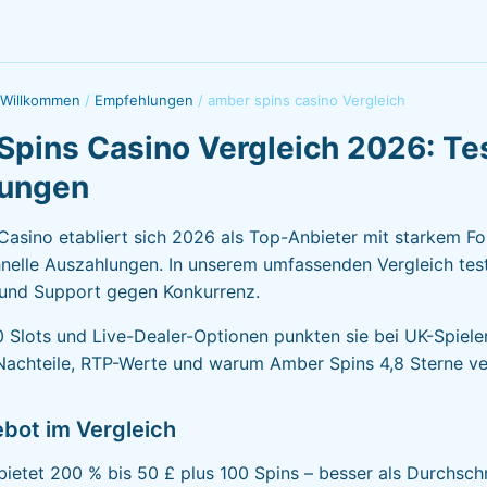
 Willkommen
/
Empfehlungen
/
amber spins casino Vergleich
pins Casino Vergleich 2026: Te
ungen
asino etabliert sich 2026 als Top-Anbieter mit starkem Fo
nelle Auszahlungen. In unserem umfassenden Vergleich tes
t und Support gegen Konkurrenz.
0 Slots und Live-Dealer-Optionen punkten sie bei UK-Spiele
Nachteile, RTP-Werte und warum Amber Spins 4,8 Sterne ve
bot im Vergleich
ietet 200 % bis 50 £ plus 100 Spins – besser als Durchsch