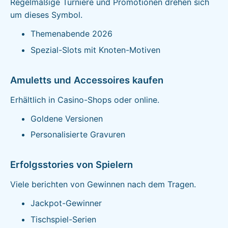
Regelmäßige Turniere und Promotionen drehen sich
um dieses Symbol.
Themenabende 2026
Spezial-Slots mit Knoten-Motiven
Amuletts und Accessoires kaufen
Erhältlich in Casino-Shops oder online.
Goldene Versionen
Personalisierte Gravuren
Erfolgsstories von Spielern
Viele berichten von Gewinnen nach dem Tragen.
Jackpot-Gewinner
Tischspiel-Serien