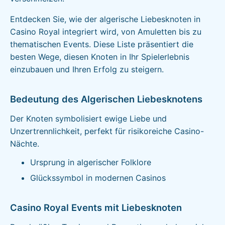
Entdecken Sie, wie der algerische Liebesknoten in
Casino Royal integriert wird, von Amuletten bis zu
thematischen Events. Diese Liste präsentiert die
besten Wege, diesen Knoten in Ihr Spielerlebnis
einzubauen und Ihren Erfolg zu steigern.
Bedeutung des Algerischen Liebesknotens
Der Knoten symbolisiert ewige Liebe und
Unzertrennlichkeit, perfekt für risikoreiche Casino-
Nächte.
Ursprung in algerischer Folklore
Glückssymbol in modernen Casinos
Casino Royal Events mit Liebesknoten