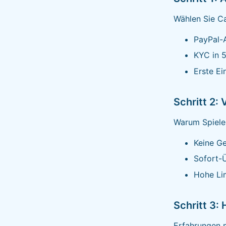
Wählen Sie Ca
PayPal-A
KYC in 5
Erste Ei
Schritt 2: 
Warum Spiele
Keine G
Sofort-
Hohe Lim
Schritt 3:
Erfahrungen 