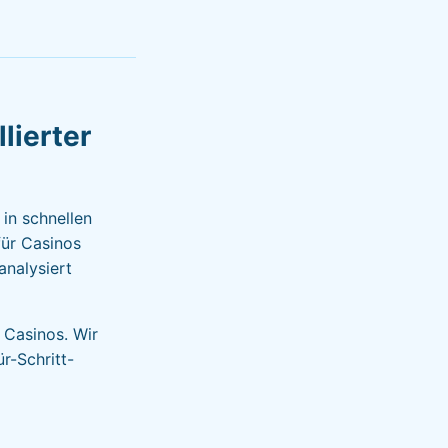
lierter
in schnellen
für Casinos
analysiert
 Casinos. Wir
ür-Schritt-