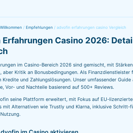
 Willkommen
/
Empfehlungen
/
advofin erfahrungen casino Vergleich
 Erfahrungen Casino 2026: Detail
ch
rungen im Casino-Bereich 2026 sind gemischt, mit Stärken 
 aber Kritik an Bonusbedingungen. Als Finanzdienstleister 
n Kredite und Zahlungslösungen. Unser umfassender Guide 
e, Vor- und Nachteile basierend auf 500+ Reviews.
fin seine Plattform erweitert, mit Fokus auf EU-lizenzierte
 mit Alternativen wie Trustly und Klarna, inklusive Schritt-f
 Nutzung.
Advofin im Casino aktivieren