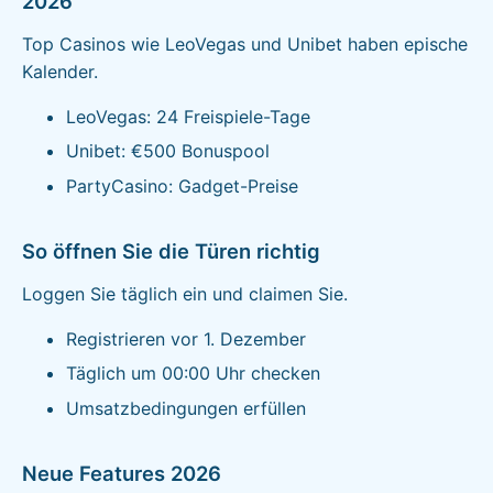
2026
Top Casinos wie LeoVegas und Unibet haben epische
Kalender.
LeoVegas: 24 Freispiele-Tage
Unibet: €500 Bonuspool
PartyCasino: Gadget-Preise
So öffnen Sie die Türen richtig
Loggen Sie täglich ein und claimen Sie.
Registrieren vor 1. Dezember
Täglich um 00:00 Uhr checken
Umsatzbedingungen erfüllen
Neue Features 2026