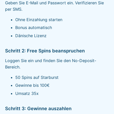
Geben Sie E-Mail und Passwort ein. Verifizieren Sie
per SMS.
Ohne Einzahlung starten
Bonus automatisch
Dänische Lizenz
Schritt 2: Free Spins beanspruchen
Loggen Sie ein und finden Sie den No-Deposit-
Bereich.
50 Spins auf Starburst
Gewinne bis 100€
Umsatz 35x
Schritt 3: Gewinne auszahlen