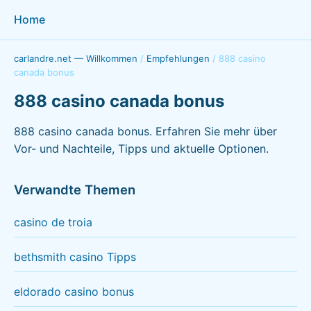
Home
carlandre.net — Willkommen
/
Empfehlungen
/
888 casino
canada bonus
888 casino canada bonus
888 casino canada bonus. Erfahren Sie mehr über
Vor- und Nachteile, Tipps und aktuelle Optionen.
Verwandte Themen
casino de troia
bethsmith casino Tipps
eldorado casino bonus