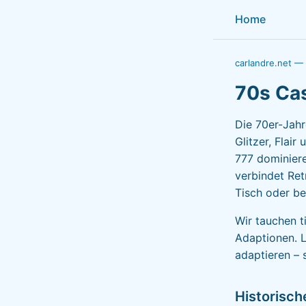
Home
carlandre.net —
70s Ca
Die 70er-Jahr
Glitzer, Flai
777 dominier
verbindet Re
Tisch oder bei
Wir tauchen t
Adaptionen. L
adaptieren – 
Historisch