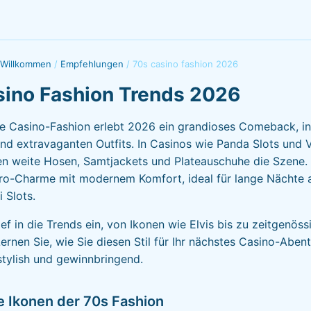
 Willkommen
/
Empfehlungen
/
70s casino fashion 2026
sino Fashion Trends 2026
e Casino-Fashion erlebt 2026 ein grandioses Comeback, in
r und extravaganten Outfits. In Casinos wie Panda Slots und
en weite Hosen, Samtjackets und Plateauschuhe die Szene
tro-Charme mit modernem Komfort, ideal für lange Nächte 
 Slots.
ief in die Trends ein, von Ikonen wie Elvis bis zu zeitgenös
ernen Sie, wie Sie diesen Stil für Ihr nächstes Casino-Aben
stylish und gewinnbringend.
e Ikonen der 70s Fashion