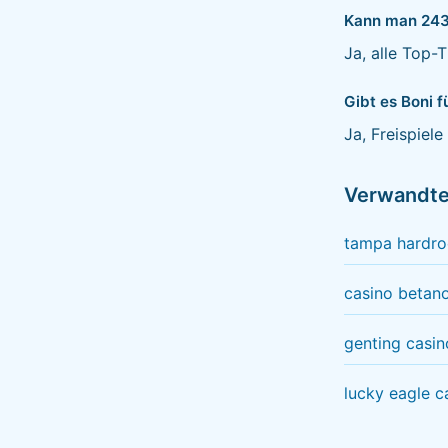
Kann man 243-
Ja, alle Top-T
Gibt es Boni f
Ja, Freispiele
Verwandt
tampa hardro
casino betano
genting casin
lucky eagle c