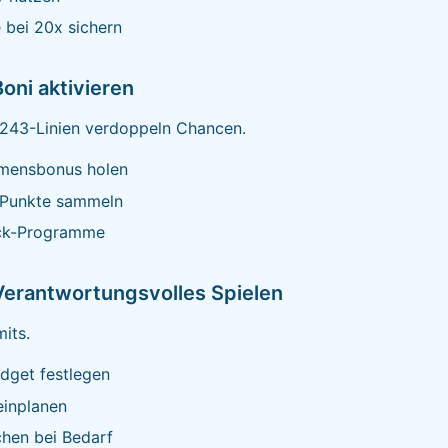
 bei 20x sichern
Boni aktivieren
r 243-Linien verdoppeln Chancen.
mensbonus holen
-Punkte sammeln
ck-Programme
 Verantwortungsvolles Spielen
mits.
dget festlegen
einplanen
chen bei Bedarf