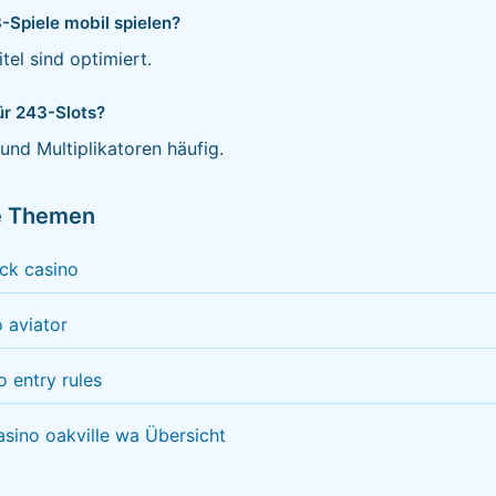
Spiele mobil spielen?
itel sind optimiert.
ür 243-Slots?
 und Multiplikatoren häufig.
e Themen
ck casino
 aviator
o entry rules
asino oakville wa Übersicht