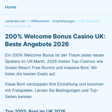
Home
carlandre.net — Willkommen
/
Empfehlungen
/
200 welcome
bonus casino uk
200% Welcome Bonus Casino UK:
Beste Angebote 2026
Ein 200% Welcome Bonus ist der Traum jedes neuen
Spielers im UK-Markt. 2026 bieten Top-Casinos wie
Ocean Resort Free Rooms und massive Boni. Wir
listen die besten Deals auf.
Diese Boni verdoppeln Ihre Einzahlung und kommen
mit Freispielen. Lernen Sie Bedingungen und Top-
Seiten kennen.
Top 200% Boni im UK 2026