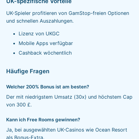
UK-spezifische Vorteile
UK-Spieler profitieren von GamStop-freien Optionen
und schnellen Auszahlungen.
Lizenz von UKGC
Mobile Apps verfügbar
Cashback wöchentlich
Häufige Fragen
Welcher 200% Bonus ist am besten?
Der mit niedrigstem Umsatz (30x) und höchstem Cap
von 300 £.
Kann ich Free Rooms gewinnen?
Ja, bei ausgewählten UK-Casinos wie Ocean Resort
als Bonus-Extra.