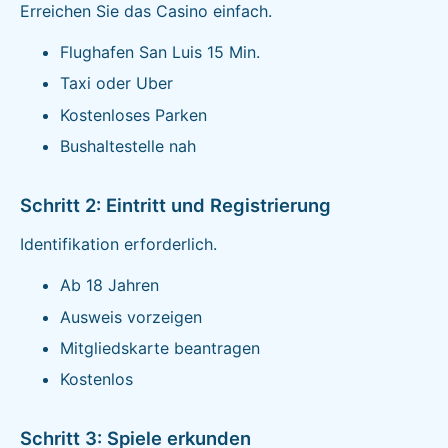
Erreichen Sie das Casino einfach.
Flughafen San Luis 15 Min.
Taxi oder Uber
Kostenloses Parken
Bushaltestelle nah
Schritt 2: Eintritt und Registrierung
Identifikation erforderlich.
Ab 18 Jahren
Ausweis vorzeigen
Mitgliedskarte beantragen
Kostenlos
Schritt 3: Spiele erkunden