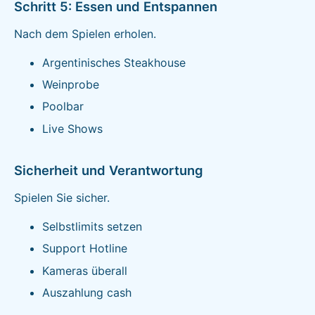
Schritt 5: Essen und Entspannen
Nach dem Spielen erholen.
Argentinisches Steakhouse
Weinprobe
Poolbar
Live Shows
Sicherheit und Verantwortung
Spielen Sie sicher.
Selbstlimits setzen
Support Hotline
Kameras überall
Auszahlung cash