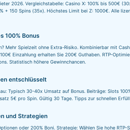
eter 2026. Vergleichstabelle: Casino X: 100% bis 500€ (3
% + 150 Spins (35x). Höchstes Limit bei Z: 1000€. Alle lizen
des 100% Bonus
 Mehr Spielzeit ohne Extra-Risiko. Kombinierbar mit Cash
i 100€ Einzahlung erhalten Sie 200€ Guthaben. RTP-Optimi
ons. Statistisch höhere Gewinnchancen.
en entschlüsselt
au: Typisch 30-40x Umsatz auf Bonus. Beiträge: Slots 100%
satz 5€ pro Spin. Gültig 30 Tage. Tipps zur schnellen Erfül
en und Strategien
ptionen oder 200% Boni. Strategie: Wählen Sie hohe RTP-S