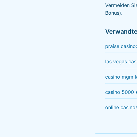
Vermeiden Sie
Bonus).
Verwandt
praise casino
las vegas ca
casino mgm l
casino 5000 s
online casin