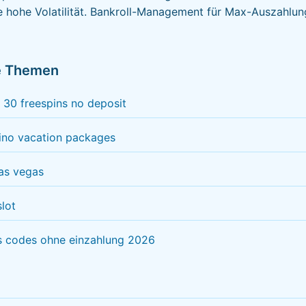
 hohe Volatilität. Bankroll-Management für Max-Auszahlun
e Themen
: 30 freespins no deposit
sino vacation packages
as vegas
lot
os codes ohne einzahlung 2026