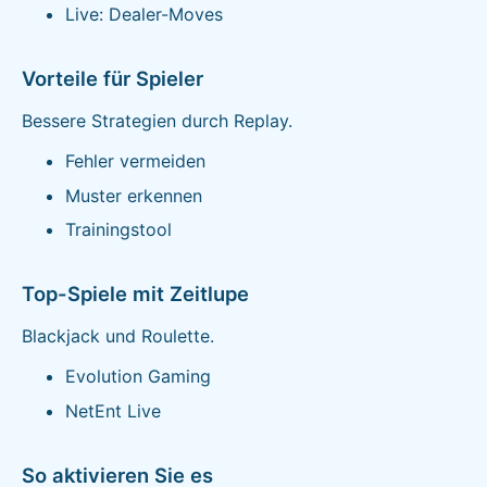
Live: Dealer-Moves
Vorteile für Spieler
Bessere Strategien durch Replay.
Fehler vermeiden
Muster erkennen
Trainingstool
Top-Spiele mit Zeitlupe
Blackjack und Roulette.
Evolution Gaming
NetEnt Live
So aktivieren Sie es