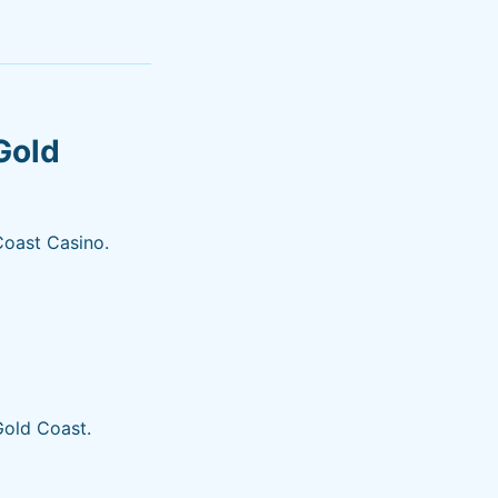
Gold
Coast Casino.
Gold Coast.