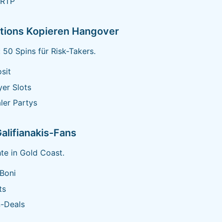
 RTP
tions Kopieren Hangover
50 Spins für Risk-Takers.
sit
yer Slots
ler Partys
Galifianakis-Fans
e in Gold Coast.
Boni
ts
-Deals