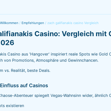
 Willkommen
/
Empfehlungen
/
zach galifianakis casino Vergleich
lifianakis Casino: Vergleich mit 
2026
akis Casino aus 'Hangover' inspiriert reale Spots wie Gold 
ch von Promotions, Atmosphäre und Gewinnchancen.
lm vs. Realität, beste Deals.
influss auf Casinos
 Chaose-Abenteuer spiegelt Vegas-Wahnsinn wider, ähnlich 
ots existieren