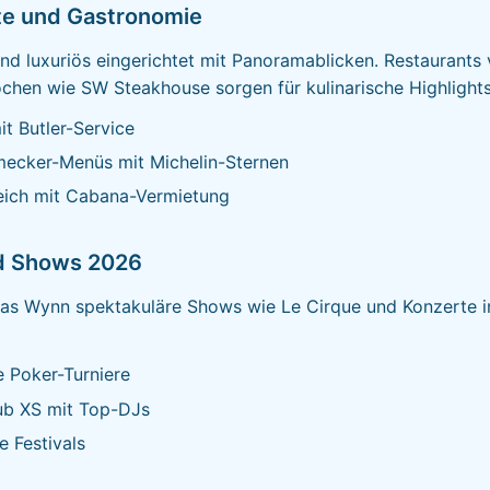
te und Gastronomie
nd luxuriös eingerichtet mit Panoramablicken. Restaurants
chen wie SW Steakhouse sorgen für kulinarische Highlights
it Butler-Service
mecker-Menüs mit Michelin-Sternen
eich mit Cabana-Vermietung
d Shows 2026
as Wynn spektakuläre Shows wie Le Cirque und Konzerte in
e Poker-Turniere
ub XS mit Top-DJs
e Festivals