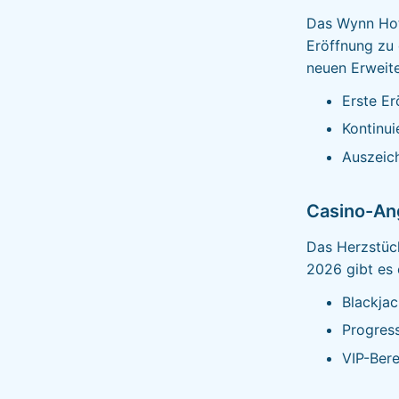
Das Wynn Hot
Eröffnung zu 
neuen Erweit
Erste Er
Kontinui
Auszeic
Casino-An
Das Herzstück
2026 gibt es 
Blackjac
Progres
VIP-Bere