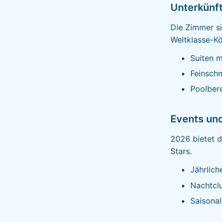
Unterkünf
Die Zimmer si
Weltklasse-Kö
Suiten m
Feinsch
Poolber
Events un
2026 bietet d
Stars.
Jährlich
Nachtcl
Saisonal