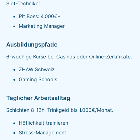
Slot-Techniker.
Pit Boss: 4.000€+
Marketing Manager
Ausbildungspfade
6-wöchige Kurse bei Casinos oder Online-Zertifikate.
ZHAW Schweiz
Gaming Schools
Täglicher Arbeitsalltag
Schichten 8-12h, Trinkgeld bis 1.000€/Monat.
Höflichkeit trainieren
Stress-Management