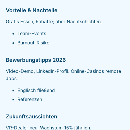
Vorteile & Nachteile
Gratis Essen, Rabatte; aber Nachtschichten.
Team-Events
Burnout-Risiko
Bewerbungstipps 2026
Video-Demo, LinkedIn-Profil. Online-Casinos remote
Jobs.
Englisch fließend
Referenzen
Zukunftsaussichten
VR-Dealer neu, Wachstum 15% jährlich.