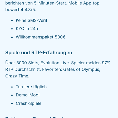
berichten von 5-Minuten-Start. Mobile App top
bewertet 4.8/5.
Keine SMS-Verif
KYC in 24h
Willkommenspaket 500€
Spiele und RTP-Erfahrungen
Über 3000 Slots, Evolution Live. Spieler melden 97%
RTP Durchschnitt. Favoriten: Gates of Olympus,
Crazy Time.
Turniere täglich
Demo-Modi
Crash-Spiele