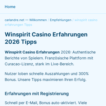
Home
carlandre.net — Willkommen
/
Empfehlungen
/
winspirit casino
erfahrungen Tipps
Winspirit Casino Erfahrungen
2026 Tipps
Winspirit Casino Erfahrungen
2026: Authentische
Berichte von Spielern. Französische Plattform mit
Curacao-Lizenz, stark im Live-Bereich.
Nutzer loben schnelle Auszahlungen und 300%
Bonus. Unsere Tipps maximieren Ihren Erfolg.
Erfahrungen mit Registrierung
Schnell per E-Mail, Bonus auto-aktiviert. Viele