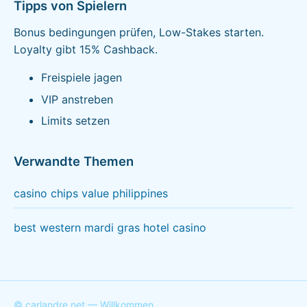
Tipps von Spielern
Bonus bedingungen prüfen, Low-Stakes starten.
Loyalty gibt 15% Cashback.
Freispiele jagen
VIP anstreben
Limits setzen
Verwandte Themen
casino chips value philippines
best western mardi gras hotel casino
© carlandre.net — Willkommen