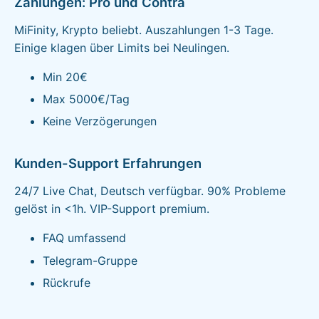
Zahlungen: Pro und Contra
MiFinity, Krypto beliebt. Auszahlungen 1-3 Tage.
Einige klagen über Limits bei Neulingen.
Min 20€
Max 5000€/Tag
Keine Verzögerungen
Kunden-Support Erfahrungen
24/7 Live Chat, Deutsch verfügbar. 90% Probleme
gelöst in <1h. VIP-Support premium.
FAQ umfassend
Telegram-Gruppe
Rückrufe