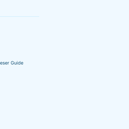
eser Guide