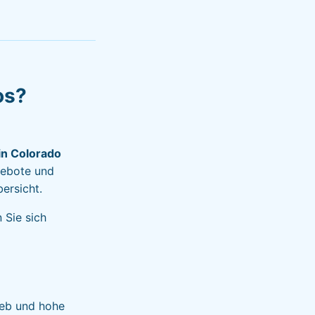
os?
in Colorado
gebote und
ersicht.
 Sie sich
ieb und hohe