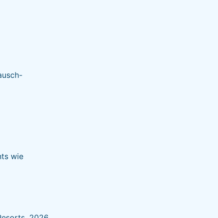
ausch-
nts wie
Resorts. 2026