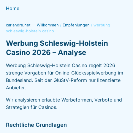
Home
carlandre.net — Willkommen
/
Empfehlungen
/
werbung
schleswig-holstein casino
Werbung Schleswig-Holstein
Casino 2026 – Analyse
Werbung Schleswig-Holstein Casino regelt 2026
strenge Vorgaben für Online-Glücksspielwerbung im
Bundesland. Seit der GlüStV-Reform nur lizenzierte
Anbieter.
Wir analysieren erlaubte Werbeformen, Verbote und
Strategien für Casinos.
Rechtliche Grundlagen