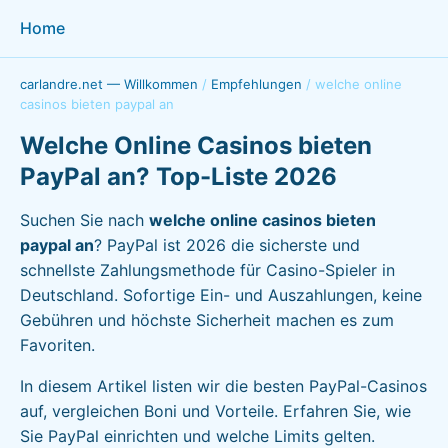
Home
carlandre.net — Willkommen
/
Empfehlungen
/
welche online
casinos bieten paypal an
Welche Online Casinos bieten
PayPal an? Top-Liste 2026
Suchen Sie nach
welche online casinos bieten
paypal an
? PayPal ist 2026 die sicherste und
schnellste Zahlungsmethode für Casino-Spieler in
Deutschland. Sofortige Ein- und Auszahlungen, keine
Gebühren und höchste Sicherheit machen es zum
Favoriten.
In diesem Artikel listen wir die besten PayPal-Casinos
auf, vergleichen Boni und Vorteile. Erfahren Sie, wie
Sie PayPal einrichten und welche Limits gelten.