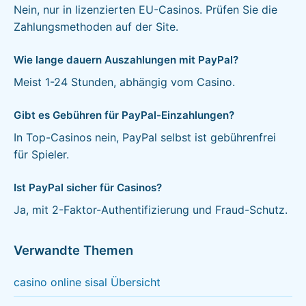
Nein, nur in lizenzierten EU-Casinos. Prüfen Sie die
Zahlungsmethoden auf der Site.
Wie lange dauern Auszahlungen mit PayPal?
Meist 1-24 Stunden, abhängig vom Casino.
Gibt es Gebühren für PayPal-Einzahlungen?
In Top-Casinos nein, PayPal selbst ist gebührenfrei
für Spieler.
Ist PayPal sicher für Casinos?
Ja, mit 2-Faktor-Authentifizierung und Fraud-Schutz.
Verwandte Themen
casino online sisal Übersicht