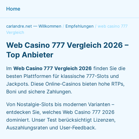
Home
carlandre.net — Willkommen
/
Empfehlungen
/
web casino 777
Vergleich
Web Casino 777 Vergleich 2026 –
Top Anbieter
Im
Web Casino 777 Vergleich 2026
finden Sie die
besten Plattformen für klassische 777-Slots und
Jackpots. Diese Online-Casinos bieten hohe RTPs,
Boni und sichere Zahlungen.
Von Nostalgie-Slots bis modernen Varianten –
entdecken Sie, welches Web Casino 777 2026
dominiert. Unser Test berücksichtigt Lizenzen,
Auszahlungsraten und User-Feedback.