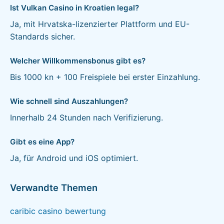
Ist Vulkan Casino in Kroatien legal?
Ja, mit Hrvatska-lizenzierter Plattform und EU-
Standards sicher.
Welcher Willkommensbonus gibt es?
Bis 1000 kn + 100 Freispiele bei erster Einzahlung.
Wie schnell sind Auszahlungen?
Innerhalb 24 Stunden nach Verifizierung.
Gibt es eine App?
Ja, für Android und iOS optimiert.
Verwandte Themen
caribic casino bewertung