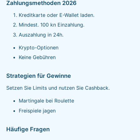
Zahlungsmethoden 2026
Kreditkarte oder E-Wallet laden.
Mindest. 100 kn Einzahlung.
Auszahlung in 24h.
Krypto-Optionen
Keine Gebühren
Strategien für Gewinne
Setzen Sie Limits und nutzen Sie Cashback.
Martingale bei Roulette
Freispiele jagen
Häufige Fragen