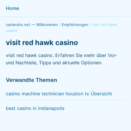
Home
carlandre.net — Willkommen
/
Empfehlungen
/
visit red hawk
casino
visit red hawk casino
visit red hawk casino. Erfahren Sie mehr über Vor-
und Nachteile, Tipps und aktuelle Optionen.
Verwandte Themen
casino machine technician houston tx Übersicht
best casino in indianapolis