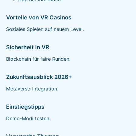
Vorteile von VR Casinos
Soziales Spielen auf neuem Level.
Sicherheit in VR
Blockchain für faire Runden.
Zukunftsausblick 2026+
Metaverse-Integration.
Einstiegstipps
Demo-Modi testen.