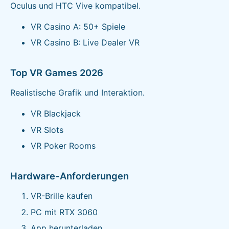
Oculus und HTC Vive kompatibel.
VR Casino A: 50+ Spiele
VR Casino B: Live Dealer VR
Top VR Games 2026
Realistische Grafik und Interaktion.
VR Blackjack
VR Slots
VR Poker Rooms
Hardware-Anforderungen
VR-Brille kaufen
PC mit RTX 3060
App herunterladen