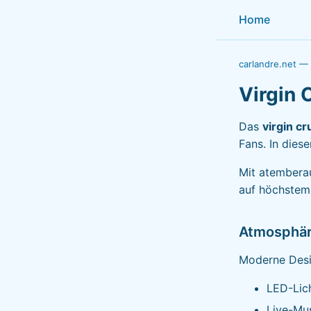
Home
carlandre.net —
Virgin 
Das
virgin cr
Fans. In dies
Mit atemberau
auf höchstem 
Atmosphär
Moderne Desig
LED-Lic
Live-Mu