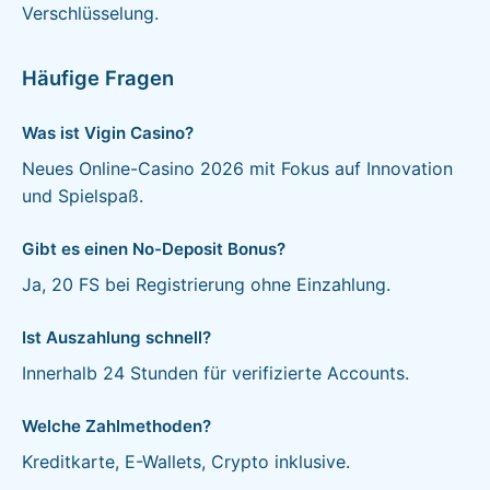
Verschlüsselung.
Häufige Fragen
Was ist Vigin Casino?
Neues Online-Casino 2026 mit Fokus auf Innovation
und Spielspaß.
Gibt es einen No-Deposit Bonus?
Ja, 20 FS bei Registrierung ohne Einzahlung.
Ist Auszahlung schnell?
Innerhalb 24 Stunden für verifizierte Accounts.
Welche Zahlmethoden?
Kreditkarte, E-Wallets, Crypto inklusive.