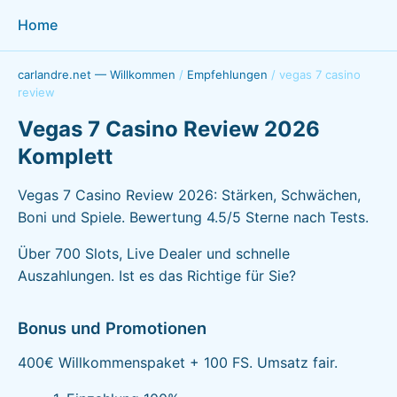
Home
carlandre.net — Willkommen
/
Empfehlungen
/
vegas 7 casino
review
Vegas 7 Casino Review 2026
Komplett
Vegas 7 Casino Review 2026: Stärken, Schwächen,
Boni und Spiele. Bewertung 4.5/5 Sterne nach Tests.
Über 700 Slots, Live Dealer und schnelle
Auszahlungen. Ist es das Richtige für Sie?
Bonus und Promotionen
400€ Willkommenspaket + 100 FS. Umsatz fair.