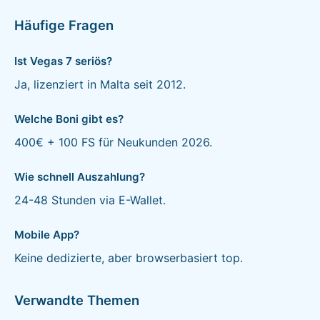
Häufige Fragen
Ist Vegas 7 seriös?
Ja, lizenziert in Malta seit 2012.
Welche Boni gibt es?
400€ + 100 FS für Neukunden 2026.
Wie schnell Auszahlung?
24-48 Stunden via E-Wallet.
Mobile App?
Keine dedizierte, aber browserbasiert top.
Verwandte Themen