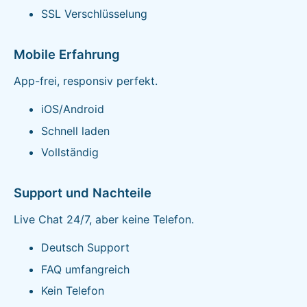
SSL Verschlüsselung
Mobile Erfahrung
App-frei, responsiv perfekt.
iOS/Android
Schnell laden
Vollständig
Support und Nachteile
Live Chat 24/7, aber keine Telefon.
Deutsch Support
FAQ umfangreich
Kein Telefon