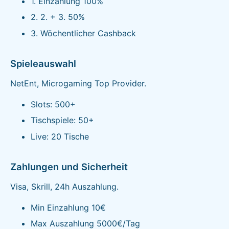
1. Einzahlung 100%
2. 2. + 3. 50%
3. Wöchentlicher Cashback
Spieleauswahl
NetEnt, Microgaming Top Provider.
Slots: 500+
Tischspiele: 50+
Live: 20 Tische
Zahlungen und Sicherheit
Visa, Skrill, 24h Auszahlung.
Min Einzahlung 10€
Max Auszahlung 5000€/Tag