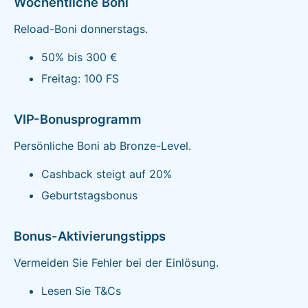
Wöchentliche Boni
Reload-Boni donnerstags.
50% bis 300 €
Freitag: 100 FS
VIP-Bonusprogramm
Persönliche Boni ab Bronze-Level.
Cashback steigt auf 20%
Geburtstagsbonus
Bonus-Aktivierungstipps
Vermeiden Sie Fehler bei der Einlösung.
Lesen Sie T&Cs