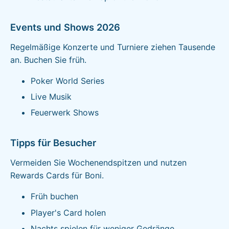
Events und Shows 2026
Regelmäßige Konzerte und Turniere ziehen Tausende
an. Buchen Sie früh.
Poker World Series
Live Musik
Feuerwerk Shows
Tipps für Besucher
Vermeiden Sie Wochenendspitzen und nutzen
Rewards Cards für Boni.
Früh buchen
Player's Card holen
Nachts spielen für weniger Gedränge