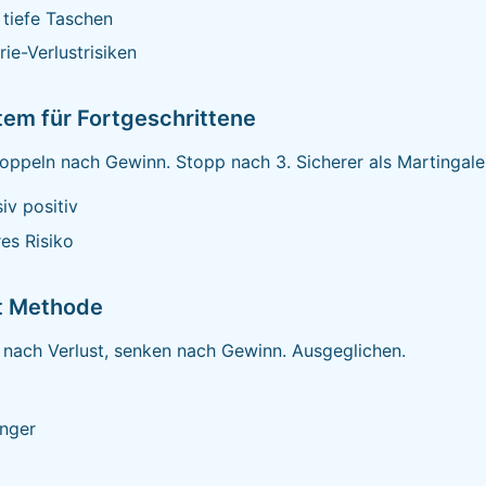
r tiefe Taschen
ie-Verlustrisiken
tem für Fortgeschrittene
oppeln nach Gewinn. Stopp nach 3. Sicherer als Martingale
iv positiv
es Risiko
t Methode
nach Verlust, senken nach Gewinn. Ausgeglichen.
änger