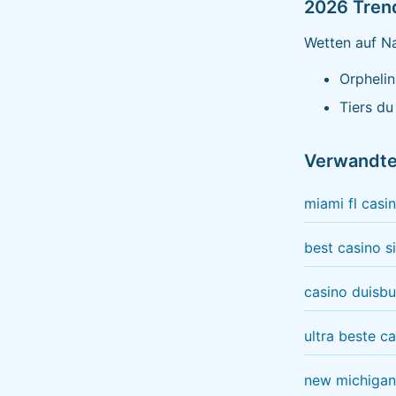
2026 Tren
Wetten auf Na
Orphelin
Tiers du
Verwandt
miami fl casi
best casino s
casino duisbu
ultra beste c
new michigan 