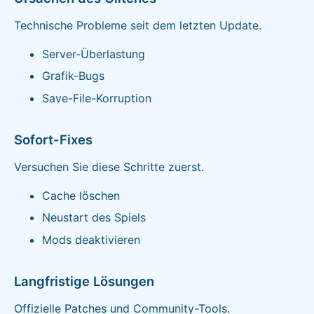
Technische Probleme seit dem letzten Update.
Server-Überlastung
Grafik-Bugs
Save-File-Korruption
Sofort-Fixes
Versuchen Sie diese Schritte zuerst.
Cache löschen
Neustart des Spiels
Mods deaktivieren
Langfristige Lösungen
Offizielle Patches und Community-Tools.