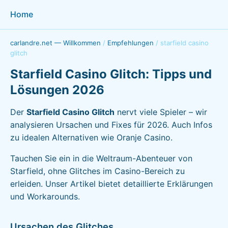
Home
carlandre.net — Willkommen
/
Empfehlungen
/
starfield casino
glitch
Starfield Casino Glitch: Tipps und
Lösungen 2026
Der
Starfield Casino Glitch
nervt viele Spieler – wir
analysieren Ursachen und Fixes für 2026. Auch Infos
zu idealen Alternativen wie Oranje Casino.
Tauchen Sie ein in die Weltraum-Abenteuer von
Starfield, ohne Glitches im Casino-Bereich zu
erleiden. Unser Artikel bietet detaillierte Erklärungen
und Workarounds.
Ursachen des Glitches