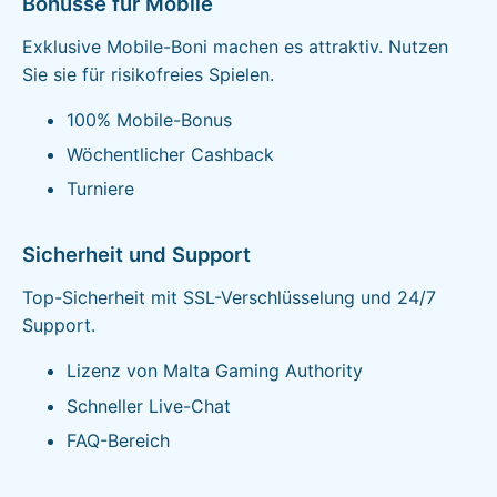
Bonusse für Mobile
Exklusive Mobile-Boni machen es attraktiv. Nutzen
Sie sie für risikofreies Spielen.
100% Mobile-Bonus
Wöchentlicher Cashback
Turniere
Sicherheit und Support
Top-Sicherheit mit SSL-Verschlüsselung und 24/7
Support.
Lizenz von Malta Gaming Authority
Schneller Live-Chat
FAQ-Bereich