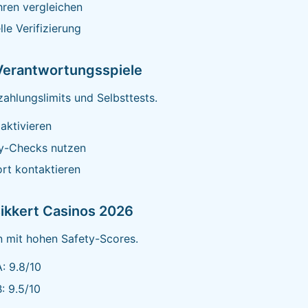
ren vergleichen
lle Verifizierung
 Verantwortungsspiele
zahlungslimits und Selbsttests.
 aktivieren
ty-Checks nutzen
rt kontaktieren
sikkert Casinos 2026
 mit hohen Safety-Scores.
: 9.8/10
: 9.5/10