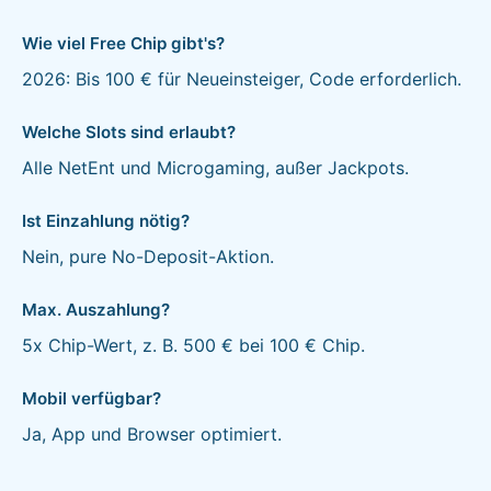
Wie viel Free Chip gibt's?
2026: Bis 100 € für Neueinsteiger, Code erforderlich.
Welche Slots sind erlaubt?
Alle NetEnt und Microgaming, außer Jackpots.
Ist Einzahlung nötig?
Nein, pure No-Deposit-Aktion.
Max. Auszahlung?
5x Chip-Wert, z. B. 500 € bei 100 € Chip.
Mobil verfügbar?
Ja, App und Browser optimiert.