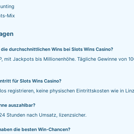
unting
täts-Mix
ragen
 die durchschnittlichen Wins bei Slots Wins Casino?
, mit Jackpots bis Millionenhöhe. Tägliche Gewinne von 1
ntritt für Slots Wins Casino?
os registrieren, keine physischen Eintrittskosten wie in Lin
nne auszahlbar?
 24 Stunden nach Umsatz, lizenzsicher.
 haben die besten Win-Chancen?