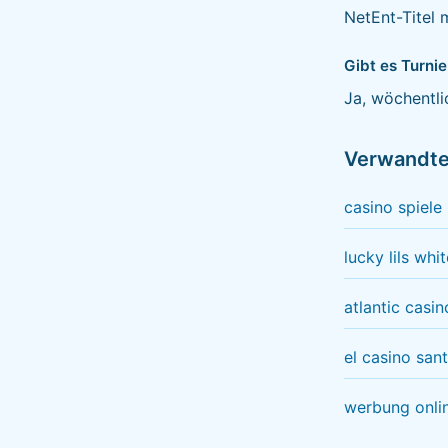
NetEnt-Titel 
Gibt es Turnie
Ja, wöchentli
Verwandt
casino spiele
lucky lils whi
atlantic casi
el casino san
werbung onlin