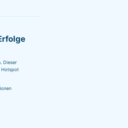
Erfolge
. Dieser
m Hotspot
lionen