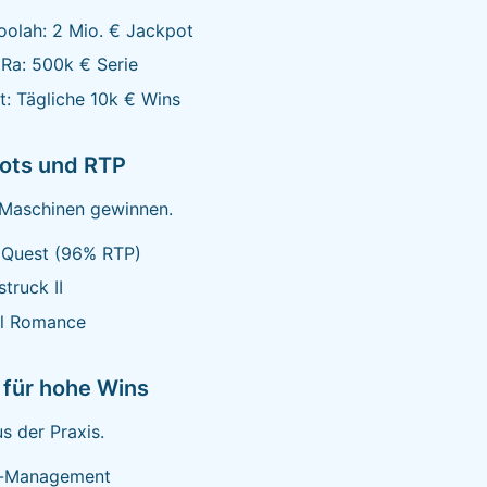
olah: 2 Mio. € Jackpot
Ra: 500k € Serie
t: Tägliche 10k € Wins
lots und RTP
Maschinen gewinnen.
 Quest (96% RTP)
truck II
l Romance
 für hohe Wins
s der Praxis.
l-Management