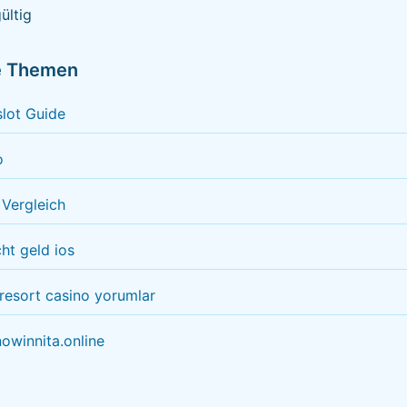
ültig
e Themen
lot Guide
o
Vergleich
ht geld ios
resort casino yorumlar
nowinnita.online