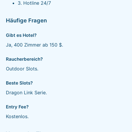
3. Hotline 24/7
Häufige Fragen
Gibt es Hotel?
Ja, 400 Zimmer ab 150 $.
Raucherbereich?
Outdoor Slots.
Beste Slots?
Dragon Link Serie.
Entry Fee?
Kostenlos.