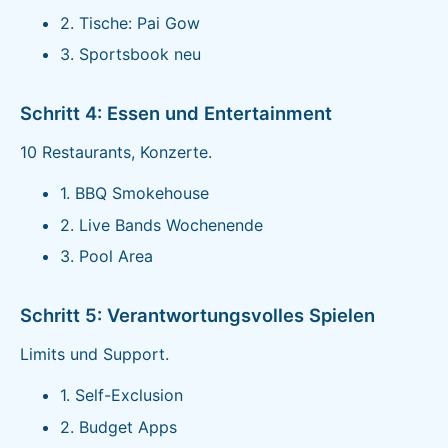
2. Tische: Pai Gow
3. Sportsbook neu
Schritt 4: Essen und Entertainment
10 Restaurants, Konzerte.
1. BBQ Smokehouse
2. Live Bands Wochenende
3. Pool Area
Schritt 5: Verantwortungsvolles Spielen
Limits und Support.
1. Self-Exclusion
2. Budget Apps