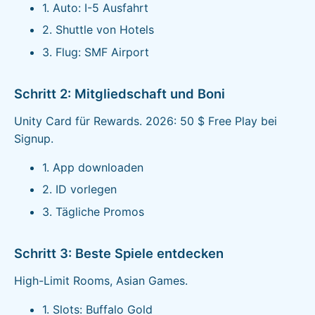
1. Auto: I-5 Ausfahrt
2. Shuttle von Hotels
3. Flug: SMF Airport
Schritt 2: Mitgliedschaft und Boni
Unity Card für Rewards. 2026: 50 $ Free Play bei
Signup.
1. App downloaden
2. ID vorlegen
3. Tägliche Promos
Schritt 3: Beste Spiele entdecken
High-Limit Rooms, Asian Games.
1. Slots: Buffalo Gold