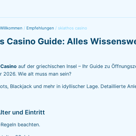
 Willkommen
/
Empfehlungen
/
skiathos casino
s Casino Guide: Alles Wissensw
 Casino
auf der griechischen Insel – Ihr Guide zu Öffnungsze
r 2026. Wie alt muss man sein?
ots, Blackjack und mehr in idyllischer Lage. Detaillierte Anl
Alter und Eintritt
-Regeln beachten.