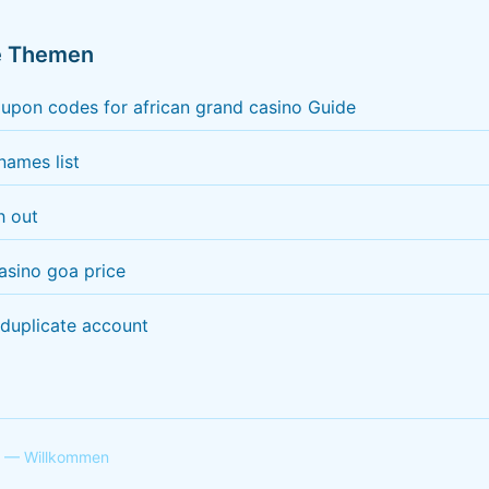
e Themen
upon codes for african grand casino Guide
names list
h out
asino goa price
 duplicate account
t — Willkommen