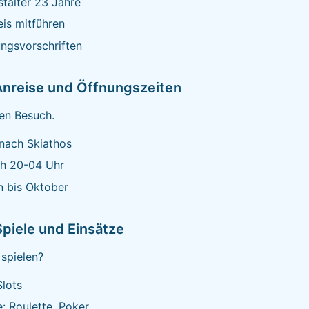
stalter 23 Jahre
is mitführen
ungsvorschriften
 Anreise und Öffnungszeiten
ren Besuch.
 nach Skiathos
ch 20-04 Uhr
n bis Oktober
 Spiele und Einsätze
 spielen?
Slots
e: Roulette, Poker