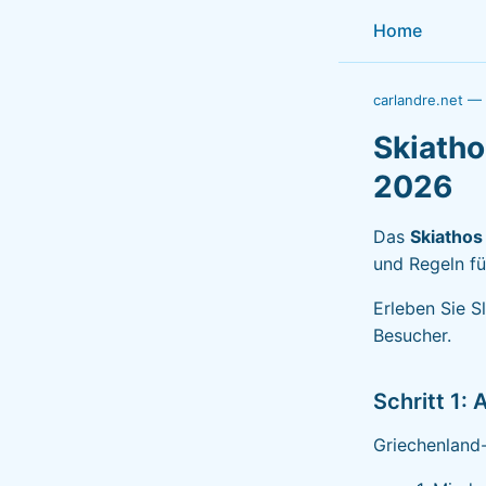
Home
carlandre.net —
Skiatho
2026
Das
Skiathos
und Regeln fü
Erleben Sie Sl
Besucher.
Schritt 1: 
Griechenland