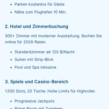
Parken kostenlos für Gäste
Nähe zum Flughafen 10 Min.
2. Hotel und Zimmerbuchung
300+ Zimmer mit moderner Ausstattung. Buchen Sie
online für 2026-Raten.
Standardzimmer ab 120 $/Nacht
Suiten mit Strip-Blick
Pool und Spa inklusive
3. Spiele und Casino-Bereich
1.500 Slots, 20 Tische. Hohe Limits für Highroller.
Progressive Jackpots
Poker Room mit Turnieren