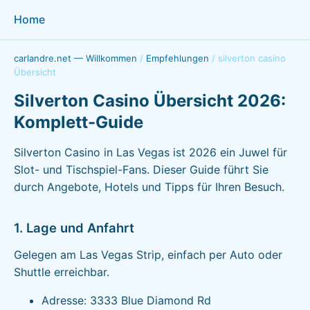
Home
carlandre.net — Willkommen
/
Empfehlungen
/
silverton casino
Übersicht
Silverton Casino Übersicht 2026:
Komplett-Guide
Silverton Casino in Las Vegas ist 2026 ein Juwel für
Slot- und Tischspiel-Fans. Dieser Guide führt Sie
durch Angebote, Hotels und Tipps für Ihren Besuch.
1. Lage und Anfahrt
Gelegen am Las Vegas Strip, einfach per Auto oder
Shuttle erreichbar.
Adresse: 3333 Blue Diamond Rd