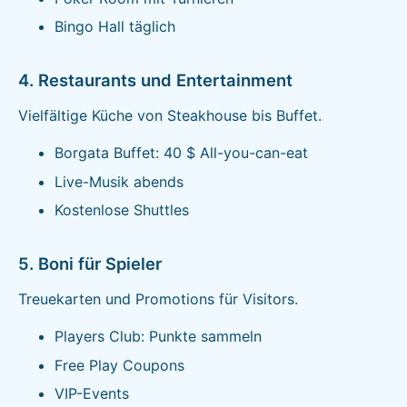
Bingo Hall täglich
4. Restaurants und Entertainment
Vielfältige Küche von Steakhouse bis Buffet.
Borgata Buffet: 40 $ All-you-can-eat
Live-Musik abends
Kostenlose Shuttles
5. Boni für Spieler
Treuekarten und Promotions für Visitors.
Players Club: Punkte sammeln
Free Play Coupons
VIP-Events