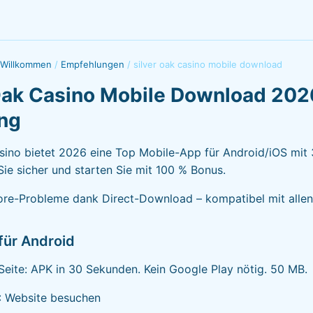
 Willkommen
/
Empfehlungen
/
silver oak casino mobile download
 Oak Casino Mobile Download 202
ung
sino bietet 2026 eine Top Mobile-App für Android/iOS mit 
e sicher und starten Sie mit 100 % Bonus.
ore-Probleme dank Direct-Download – kompatibel mit allen
für Android
eite: APK in 30 Sekunden. Kein Google Play nötig. 50 MB.
1: Website besuchen