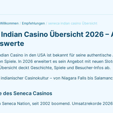
 Willkommen
/
Empfehlungen
/
seneca indian casino Übersicht
Indian Casino Übersicht 2026 – 
swerte
dian Casino in den USA ist bekannt für seine authentisch
gen Spiele. In 2026 erweitert es sein Angebot mit neuen Slot
Übersicht deckt Geschichte, Spiele und Besucher-Infos ab.
s indianischer Casinokultur – von Niagara Falls bis Salaman
e des Seneca Casinos
m Seneca Nation, seit 2002 boomend. Umsatzrekorde 2026