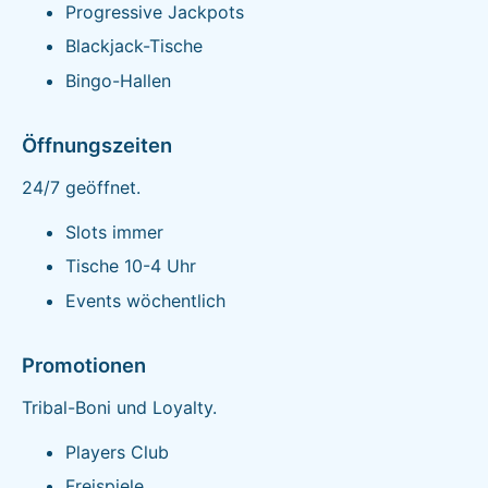
Progressive Jackpots
Blackjack-Tische
Bingo-Hallen
Öffnungszeiten
24/7 geöffnet.
Slots immer
Tische 10-4 Uhr
Events wöchentlich
Promotionen
Tribal-Boni und Loyalty.
Players Club
Freispiele