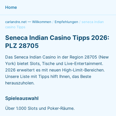
Home
carlandre.net — Willkommen
/
Empfehlungen
/
seneca indian
casino Tipps
Seneca Indian Casino Tipps 2026:
PLZ 28705
Das Seneca Indian Casino in der Region 28705 (New
York) bietet Slots, Tische und Live-Entertainment.
2026 erweitert es mit neuen High-Limit-Bereichen.
Unsere Liste mit Tipps hilft Ihnen, das Beste
herauszuholen.
Spieleauswahl
Über 1.000 Slots und Poker-Räume.