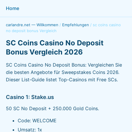
Home
carlandre.net — Willkommen
/
Empfehlungen
/
sc coins casino
no deposit bonus Vergleich
SC Coins Casino No Deposit
Bonus Vergleich 2026
SC Coins Casino No Deposit Bonus: Vergleichen Sie
die besten Angebote für Sweepstakes Coins 2026.
Dieser List-Guide listet Top-Casinos mit Free SCs.
Casino 1: Stake.us
50 SC No Deposit + 250.000 Gold Coins.
Code: WELCOME
Umsatz: 1x