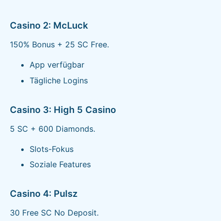
Casino 2: McLuck
150% Bonus + 25 SC Free.
App verfügbar
Tägliche Logins
Casino 3: High 5 Casino
5 SC + 600 Diamonds.
Slots-Fokus
Soziale Features
Casino 4: Pulsz
30 Free SC No Deposit.