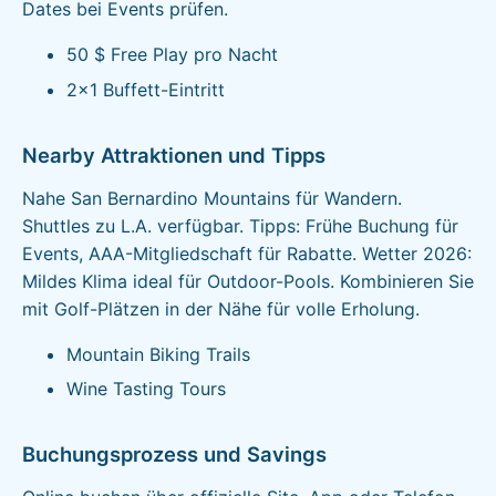
Dates bei Events prüfen.
50 $ Free Play pro Nacht
2x1 Buffett-Eintritt
Nearby Attraktionen und Tipps
Nahe San Bernardino Mountains für Wandern.
Shuttles zu L.A. verfügbar. Tipps: Frühe Buchung für
Events, AAA-Mitgliedschaft für Rabatte. Wetter 2026:
Mildes Klima ideal für Outdoor-Pools. Kombinieren Sie
mit Golf-Plätzen in der Nähe für volle Erholung.
Mountain Biking Trails
Wine Tasting Tours
Buchungsprozess und Savings