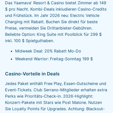
Das Yaamava' Resort & Casino bietet Zimmer ab 149
$ pro Nacht. Kombi-Deals inkludieren Casino-Credits
und Frühstück. Im Jahr 2026 neu: Electric Vehicle
Charging mit Rabatt. Buchen Sie direkt für beste
Preise, vermeiden Sie Drittanbieter-Gebühren.
Beliebte Option: King Suite mit Poolblick für 299 $
inkl. 100 $ Spielguthaben.
Midweek Deal: 20% Rabatt Mo-Do
Weekend Warrior: Freitag-Sonntag 199 $
Casino-Vorteile in Deals
Jedes Paket enthält Free Play, Essen-Gutscheine und
Event-Tickets. Club Serrano-Mitglieder erhalten extra
Perks wie Prioritäts-Check-in. 2026-Highlight:
Konzert-Pakete mit Stars wie Post Malone. Nutzen
Sie Loyalty Points für Upgrades. Achtung: Blackout-